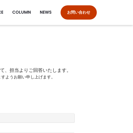
CE
COLUMN
NEWS
お問い合わせ
て、担当よりご回答いたします。
ますようお願い申し上げます。