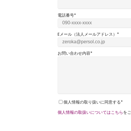
電話番号
*
Eメール（法人メールアドレス）
*
お問い合わせ内容
*
個人情報の取り扱いに同意する
*
個人情報の取扱いについてはこちら
を