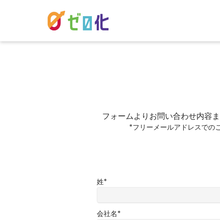
フォームよりお問い合わせ内容ま
*フリーメールアドレスでの
姓
*
会社名
*