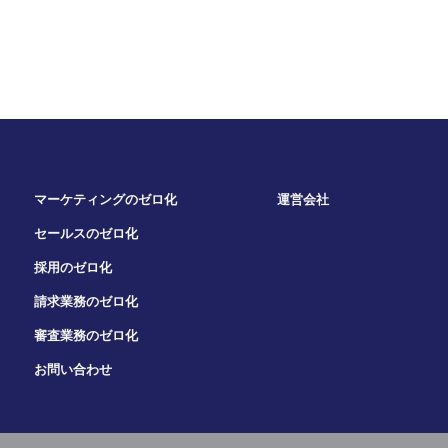
マーケティングのゼロ化
運営会社
セールスのゼロ化
採用のゼロ化
請求業務のゼロ化
審査業務のゼロ化
お問い合わせ