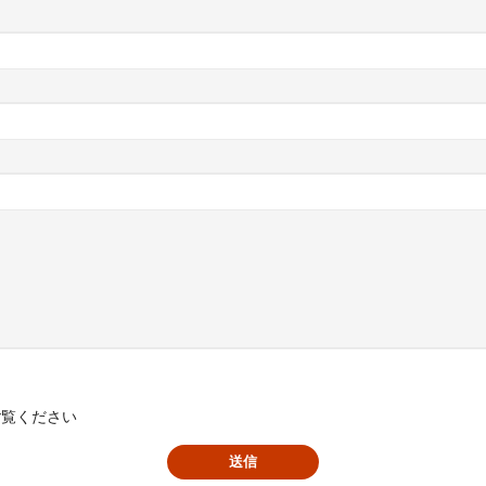
ご覧ください