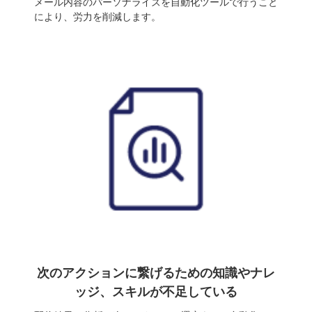
メール内容のパーソナライズを自動化ツールで行うこと
により、労力を削減します。
次のアクションに繋げるための知識やナレ
ッジ、スキルが不足している