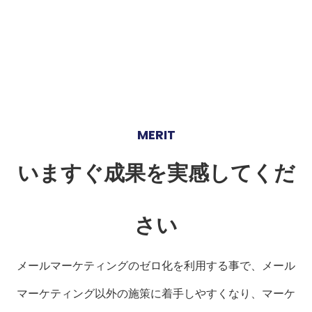
MERIT
いますぐ成果を実感してくだ
さい
メールマーケティングのゼロ化を利用する事で、メール
マーケティング以外の施策に着手しやすくなり、マーケ