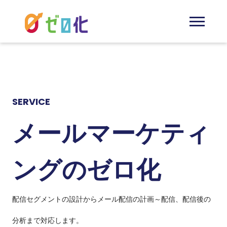
SERVICE
メールマーケティ
ング
のゼロ化
配信セグメントの設計からメール配信の計画～配信、配信後の
分析まで対応します。