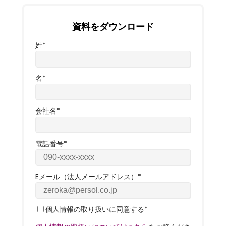
資料をダウンロード
姓
*
名
*
会社名
*
電話番号
*
Eメール（法人メールアドレス）
*
個人情報の取り扱いに同意する
*