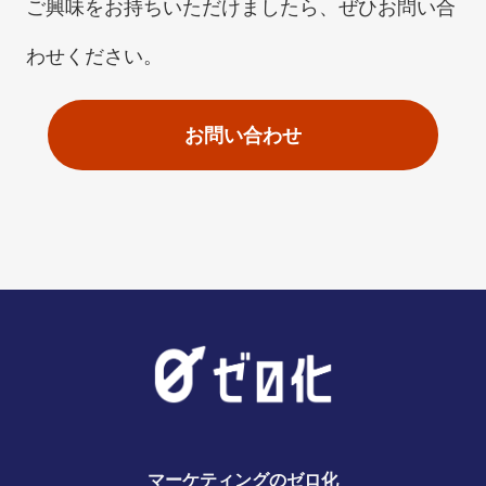
ご興味をお持ちいただけましたら、ぜひお問い合
わせください。
お問い合わせ
マーケティングのゼロ化