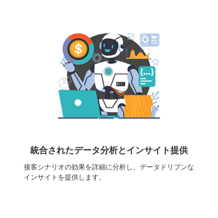
統合されたデータ分析とインサイト提供
接客シナリオの効果を詳細に分析し、データドリブンな
インサイトを提供します。