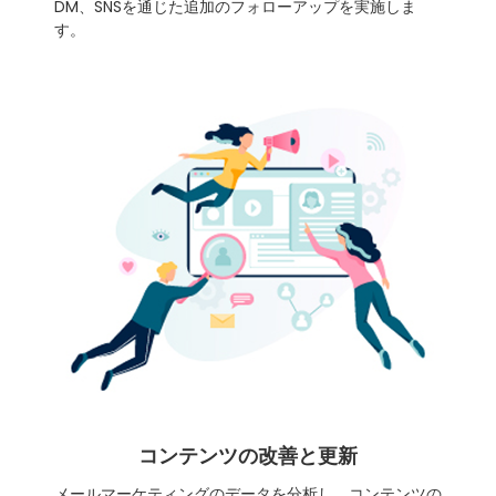
DM、SNSを通じた追加のフォローアップを実施しま
す。
コンテンツの改善と更新
メールマーケティングのデータを分析し、コンテンツの