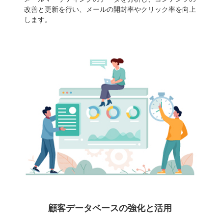
改善と更新を行い、メールの開封率やクリック率を向上
します。
顧客データベースの強化と活用