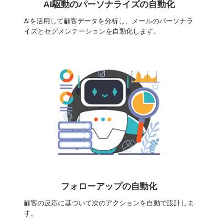
AI駆動のパーソナライズの自動化
AIを活用して顧客データを分析し、メールのパーソナラ
イズとセグメンテーションを自動化します。
フォローアップの自動化
顧客の反応に基づいて次のアクションを自動で設計しま
す。