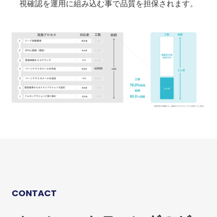
視確認を運用に組み込む事で品質を担保されます。
CONTACT