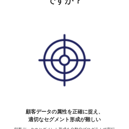
ですか？
顧客データの属性を正確に捉え、
適切なセグメント形成が難しい