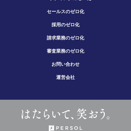
セールスのゼロ化
採用のゼロ化
請求業務のゼロ化
審査業務のゼロ化
お問い合わせ
運営会社