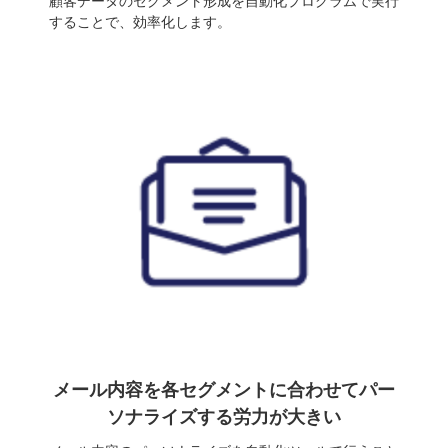
顧客データのセグメント形成を自動化プログラムで実行
することで、効率化します。
メール内容を各セグメントに合わせてパー
ソナライズする労力が大きい