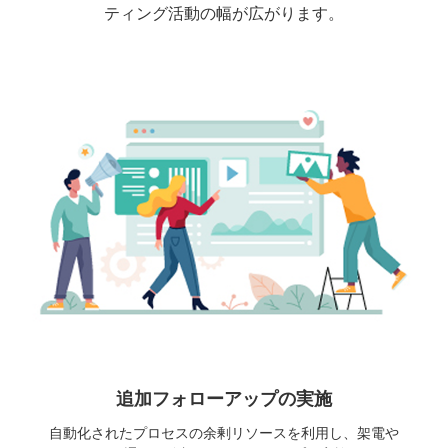
ティング活動の幅が広がります。
追加フォローアップの実施
自動化されたプロセスの余剰リソースを利用し、架電や