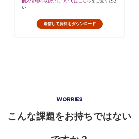
個人情報の取扱いについてはこちら
をご覧くださ
い
WORRIES
こんな課題をお持ちではない