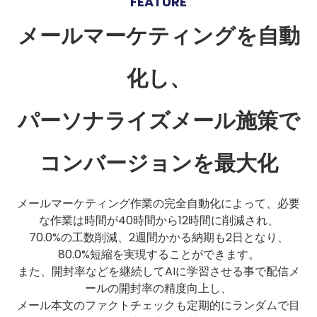
FEATURE
メールマーケティングを自動
化し、
パーソナライズメール施策で
コンバージョンを最大化
メールマーケティング作業の完全自動化によって、必要
な作業は時間が40時間から12時間に削減され、
70.0%の工数削減、2週間かかる納期も2日となり、
80.0%短縮を実現することができます。
また、開封率などを継続してAIに学習させる事で配信メ
ールの開封率の精度向上し、
メール本文のファクトチェックも定期的にランダムで目