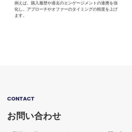
例えば、購入履歴や過去のエンゲージメントの連携を強
化し、アプローチやオファーのタイミングの精度を上げ
ます。
CONTACT
お問い合わせ