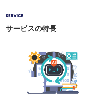
SERVICE
サービスの特長