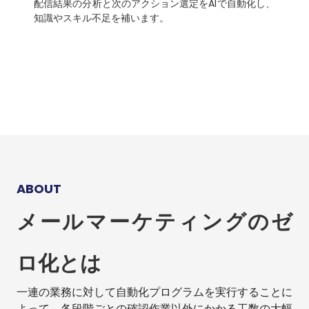
配信結果の分析と次のアクション選定をAIで自動化し、
知識やスキル不足を補います。
ABOUT
メールマーケティングのゼ
ロ化とは
一連の業務に対して自動化プログラムを実行することに
よって、各段階ごとの確認作業以外にかかる工数の大幅