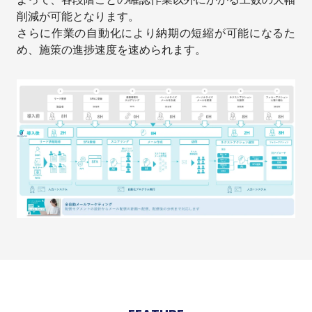
削減が可能となります。
さらに作業の自動化により納期の短縮が可能になるた
め、施策の進捗速度を速められます。