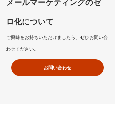
メールマーケティングのゼ
ロ化について
ご興味をお持ちいただけましたら、ぜひお問い合
わせください。
お問い合わせ