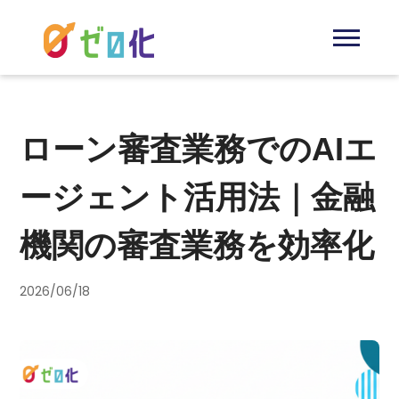
ローン審査業務でのAIエ
ージェント活用法｜金融
機関の審査業務を効率化
2026/06/18