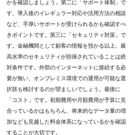
かを確認しましょう。第二に「サポート体制」で
す。導入後のイレギュラー対応や活用方法の相談
など、手厚いサポートが受けられるかも確認すべ
きポイントです。第三に「セキュリティ対策」で
す。金融機関として顧客の情報を預かる以上、最
高水準のセキュリティが担保されていることは絶
対条件です。外部のインターネットに接続する必
要が無い、オンプレミス環境での運用が可能な選
択肢も検討するのが望ましいでしょう。最後に
「コスト」です。初期費用や月額費用が予算に見
合っているかはもちろん、将来的なデータ量の増
加なども見越した料金体系になっているかを確認
することが大切です。