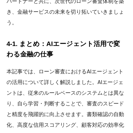
パートナーと共に、次世代のローン審査体制を築
き、金融サービスの未来を切り拓いていきましょ
う。
4-1. まとめ：AIエージェント活用で変
わる金融の仕事
本記事では、ローン審査におけるAIエージェント
の活用について詳しく解説しました。AIエージェ
ントは、従来のルールベースのシステムとは異な
り、自ら学習・判断することで、審査のスピード
と精度を飛躍的に向上させます。書類確認の自動
化、高度な信用スコアリング、顧客対応の効率化