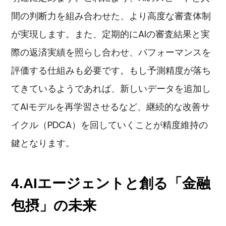
間の判断力を組み合わせた、より高度な審査体制
が実現します。また、定期的にAIの審査結果と実
際の返済実績を照らし合わせ、パフォーマンスを
評価する仕組みも必要です。もし予測精度が落ち
てきているようであれば、新しいデータを追加し
てAIモデルを再学習させるなど、継続的な改善サ
イクル（PDCA）を回していくことが精度維持の
鍵となります。
4.AIエージェントと創る「金融
包摂」の未来