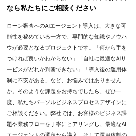
なら私たちにご相談ください
ローン審査へのAIエージェント導入は、大きな可
能性を秘めている一方で、専門的な知識やノウハ
ウが必要となるプロジェクトです。「何から手を
つければ良いかわからない」「自社に最適なAIサ
ービスがどれか判断できない」「導入後の運用体
制に不安がある」など、お悩みではありません
か。そのような課題をお持ちでしたら、ぜひ一
度、私たちパーソルビジネスプロセスデザインに
ご相談ください。弊社では、お客様のビジネス課
題や業務フローを丁寧にヒアリングし、最適なAI
エージェントの選定から導入、そして運用体制の