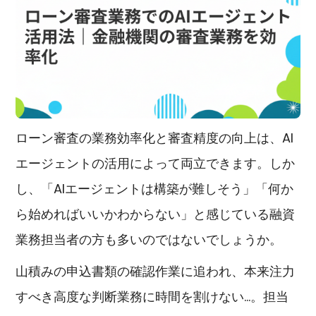
ローン審査の業務効率化と審査精度の向上は、AI
エージェントの活用によって両立できます。しか
し、「AIエージェントは構築が難しそう」「何か
ら始めればいいかわからない」と感じている融資
業務担当者の方も多いのではないでしょうか。
山積みの申込書類の確認作業に追われ、本来注力
すべき高度な判断業務に時間を割けない…。担当