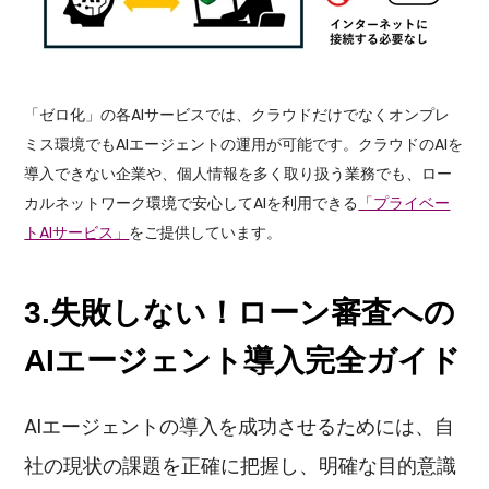
「ゼロ化」の各AIサービスでは、クラウドだけでなくオンプレ
ミス環境でもAIエージェントの運用が可能です。クラウドのAIを
導入できない企業や、個人情報を多く取り扱う業務でも、ロー
カルネットワーク環境で安心してAIを利用できる
「プライベー
トAIサービス」
をご提供しています。
3.失敗しない！ローン審査への
AIエージェント導入完全ガイド
AIエージェントの導入を成功させるためには、自
社の現状の課題を正確に把握し、明確な目的意識