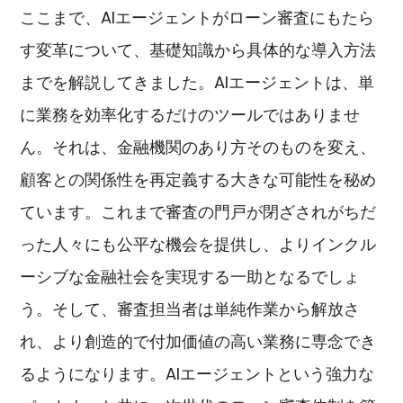
ここまで、AIエージェントがローン審査にもたら
す変革について、基礎知識から具体的な導入方法
までを解説してきました。AIエージェントは、単
に業務を効率化するだけのツールではありませ
ん。それは、金融機関のあり方そのものを変え、
顧客との関係性を再定義する大きな可能性を秘め
ています。これまで審査の門戸が閉ざされがちだ
った人々にも公平な機会を提供し、よりインクル
ーシブな金融社会を実現する一助となるでしょ
う。そして、審査担当者は単純作業から解放さ
れ、より創造的で付加価値の高い業務に専念でき
るようになります。AIエージェントという強力な