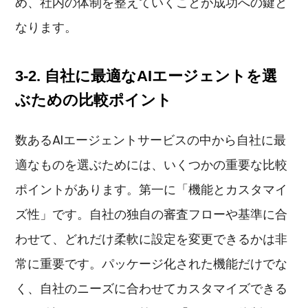
め、社内の体制を整えていくことが成功への鍵と
なります。
3-2. 自社に最適なAIエージェントを選
ぶための比較ポイント
数あるAIエージェントサービスの中から自社に最
適なものを選ぶためには、いくつかの重要な比較
ポイントがあります。第一に「機能とカスタマイ
ズ性」です。自社の独自の審査フローや基準に合
わせて、どれだけ柔軟に設定を変更できるかは非
常に重要です。パッケージ化された機能だけでな
く、自社のニーズに合わせてカスタマイズできる