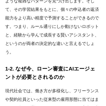
ような複雑なパターンを見つけ出します。そし
て、その学習結果をもとに、個々の申込者の返済
能力をより高い精度で予測することができるので
す。つまり、ルール通りにしか動けないロボット
と、経験から学んで成長する賢いアシスタント、
というのが両者の決定的な違いと言えるでしょ
う。
1-2. なぜ今、ローン審査にAIエージェ
ントが必要とされるのか
現代社会では、働き方が多様化し、フリーランス
や契約社員といった従来型の雇用形態に当てはま