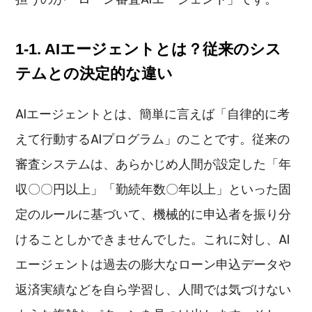
1-1. AIエージェントとは？従来のシス
テムとの決定的な違い
AIエージェントとは、簡単に言えば「自律的に考
えて行動するAIプログラム」のことです。従来の
審査システムは、あらかじめ人間が設定した「年
収〇〇円以上」「勤続年数〇年以上」といった固
定のルールに基づいて、機械的に申込者を振り分
けることしかできませんでした。これに対し、AI
エージェントは過去の膨大なローン申込データや
返済実績などを自ら学習し、人間では気づけない