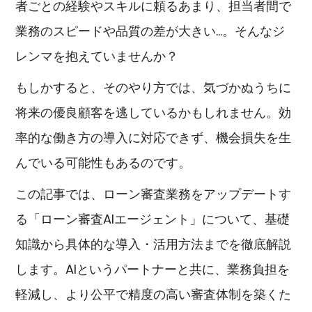
者ごとの経験やスキルに頼るあまり、担当者間で
業務のスピードや品質
の差が大きい…。そんなジ
レンマを抱えていませんか？
もしかすると、そのやり方では、気づかぬうちに
将来の優良顧客を逃しているかもしれません。効
率的な働き方の導入に対応できず、機会損失を生
んでいる可能性もあるのです。
この記事では、ローン審査業務をアップデートす
る「ローン審査AIエージェント」について、基礎
知識から具体的な導入・活用方法までを徹底解説
します。AIというパートナーと共に、業務負担を
軽減し、より公平で精度の高い審査体制を築くた