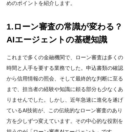
めのポイントを紹介します。
1.ローン審査の常識が変わる？
AIエージェントの基礎知識
これまで多くの金融機関で、ローン審査は多くの
時間と人手を要する業務でした。申込書類の確認
から信用情報の照会、そして最終的な判断に至る
まで、担当者の経験や知識に頼る部分も少なくあ
りませんでした。しかし、近年急速に進化を遂げ
ているAI技術が、この伝統的なローン審査のあり
方を少しずつ変えています。その中心的な役割を
担うのが「ローン審査AIエージェント」です。