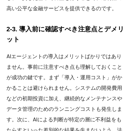
高い公平な金融サービスを提供できるのです。
2-3. 導入前に確認すべき注意点とデメリ
ット
AIエージェントの導入はメリットばかりではあり
ません。事前に注意すべき点も理解しておくこと
が成功の鍵です。まず「導入・運用コスト」がか
かることは避けられません。システムの開発費用
などの初期投資に加え、継続的なメンテナンスや
データ管理のためのランニングコストも発生しま
す。次に、AIによる判断が特定の層に不利益をも
たらすといった差別的な結果を生まないよう、法