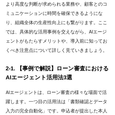
より高度な判断が求められる業務や、顧客とのコ
ミュニケーションに時間を確保できるようにな
り、組織全体の生産性向上にも繋がります。ここ
では、具体的な活用事例を交えながら、AIエージ
ェントがもたらすメリットや、導入前に知ってお
くべき注意点について詳しく見ていきましょう。
2-1. 【事例で解説】ローン審査における
AIエージェント活用法3選
AIエージェントは、ローン審査の様々な場面で活
躍します。一つ目の活用法は「書類確認とデータ
入力の完全自動化」です。申込者が提出した本人