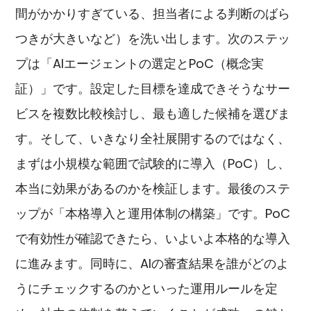
間がかかりすぎている、担当者による判断のばら
つきが大きいなど）を洗い出します。次のステッ
プは「AIエージェントの選定とPoC（概念実
証）」です。設定した目標を達成できそうなサー
ビスを複数比較検討し、最も適した候補を選びま
す。そして、いきなり全社展開するのではなく、
まずは小規模な範囲で試験的に導入（PoC）し、
本当に効果があるのかを検証します。最後のステ
ップが「本格導入と運用体制の構築」です。PoC
で有効性が確認できたら、いよいよ本格的な導入
に進みます。同時に、AIの審査結果を誰がどのよ
うにチェックするのかといった運用ルールを定