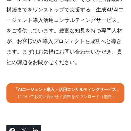
構築までをワンストップで支援する「生成AI/AIエ
ージェント導入活用コンサルティングサービス」
をご提供しています。豊富な知見を持つ専門人材
が、お客様のAI導入プロジェクトを成功へと導き
ます。まずはお気軽にお問い合わせいただき、貴
社の課題をお聞かせください。