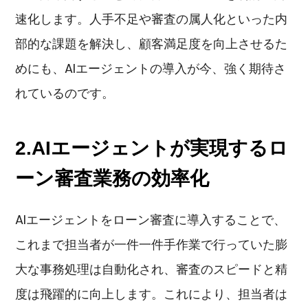
速化します。人手不足や審査の属人化といった内
部的な課題を解決し、顧客満足度を向上させるた
めにも、AIエージェントの導入が今、強く期待さ
れているのです。
2.AIエージェントが実現するロ
ーン審査業務の効率化
AIエージェントをローン審査に導入することで、
これまで担当者が一件一件手作業で行っていた膨
大な事務処理は自動化され、審査のスピードと精
度は飛躍的に向上します。これにより、担当者は