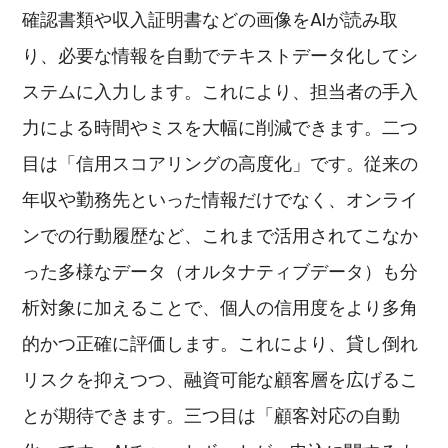
確認書類や収入証明書などの画像をAIが読み取
り、必要な情報を自動でテキストデータ化してシ
ステムに入力します。これにより、担当者の手入
力による時間やミスを大幅に削減できます。二つ
目は「信用スコアリングの高度化」です。従来の
年収や勤務先といった情報だけでなく、オンライ
ンでの行動履歴など、これまで活用されてこなか
った多様なデータ（オルタナティブデータ）も分
析対象に加えることで、個人の信用度をより多角
的かつ正確に評価します。これにより、貸し倒れ
リスクを抑えつつ、融資可能な顧客層を広げるこ
とが期待できます。三つ目は「顧客対応の自動