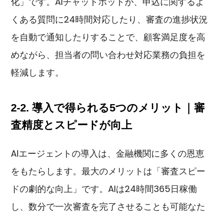
化」です。AIチャットボットが、申込に関するよ
くある質問に24時間対応したり、審査の進捗状況
を自動で通知したりすることで、顧客満足度を高
めながら、担当者の問い合わせ対応業務の負担を
軽減します。
2-2. 導入で得られる5つのメリット｜審
査精度とスピードが向上
AIエージェントの導入は、金融機関に多くの恩恵
をもたらします。最大のメリットは「審査スピー
ドの劇的な向上」です。AIは24時間365日稼働
し、数分で一次審査を完了させることも可能なた