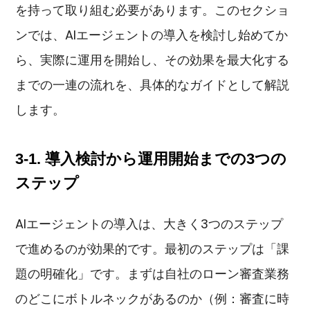
を持って取り組む必要があります。このセクショ
ンでは、AIエージェントの導入を検討し始めてか
ら、実際に運用を開始し、その効果を最大化する
までの一連の流れを、具体的なガイドとして解説
します。
3-1. 導入検討から運用開始までの3つの
ステップ
AIエージェントの導入は、大きく3つのステップ
で進めるのが効果的です。最初のステップは「課
題の明確化」です。まずは自社のローン審査業務
のどこにボトルネックがあるのか（例：審査に時