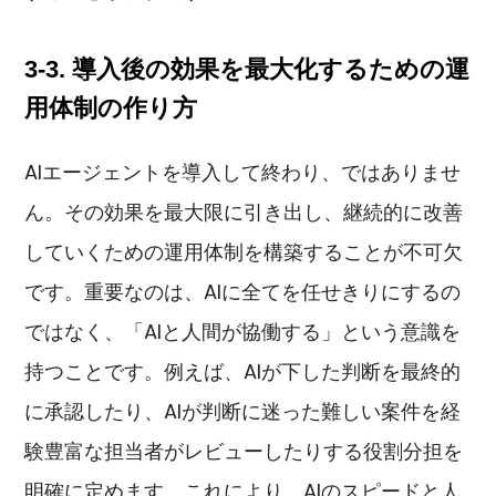
3-3. 導入後の効果を最大化するための運
用体制の作り方
AIエージェントを導入して終わり、ではありませ
ん。その効果を最大限に引き出し、継続的に改善
していくための運用体制を構築することが不可欠
です。重要なのは、AIに全てを任せきりにするの
ではなく、「AIと人間が協働する」という意識を
持つことです。例えば、AIが下した判断を最終的
に承認したり、AIが判断に迷った難しい案件を経
験豊富な担当者がレビューしたりする役割分担を
明確に定めます。これにより、AIのスピードと人