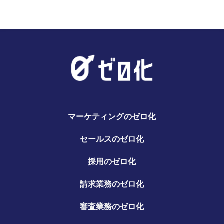
マーケティングのゼロ化
セールスのゼロ化
採用のゼロ化
請求業務のゼロ化
審査業務のゼロ化